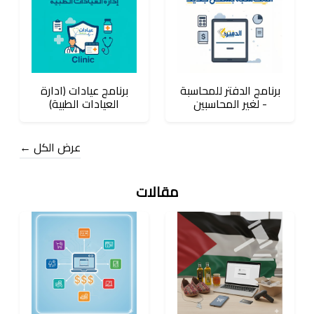
برنامج الدفتر للمحاسبة
برنامج عيادات (ادارة
- لغير المحاسبين
العيادات الطبية)
عرض الكل ←
مقالات