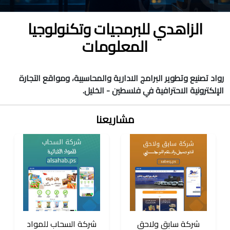
الزاهدي للبرمجيات وتكنولوجيا
المعلومات
رواد تصنيع وتطوير البرامج الادارية والمحاسبية، ومواقع التجارة
الإلكترونية الاحترافية في فلسطين - الخليل.
مشاريعنا
شركة سابق ولاحق
شركة السحاب للمواد