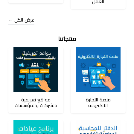
العمل
عرض الكل ←
منتجاتنا
منصة التجارة
مواقع تعريفية
الالكترونية
بالشركات والمؤسسات