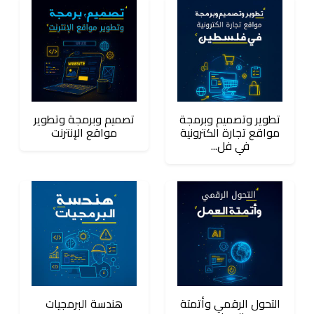
تطوير وتصميم وبرمجة
تصميم وبرمجة وتطوير
مواقع تجارة الكترونية
مواقع الإنترنت
في فل...
التحول الرقمي وأتمتة
هندسة البرمجيات