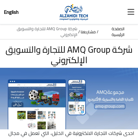
English
الصفحة
شركة AMQ Group للتجارة والتسويق
مشاريعنا
الرئيسية
الإلكتروني
شركة AMQ Group للتجارة والتسويق
الإلكتروني
احدى شركات التجارة الالكترونية في الخليل، التي تعمل في مجال