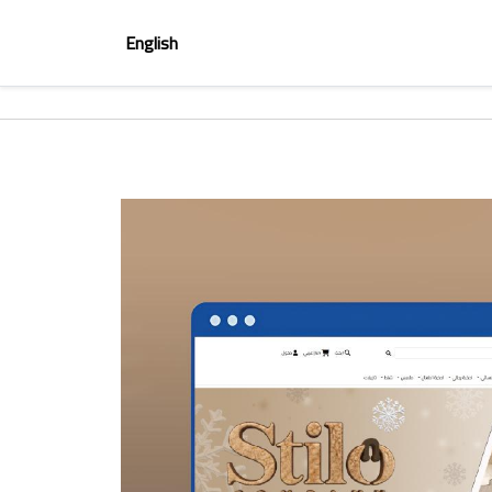
English