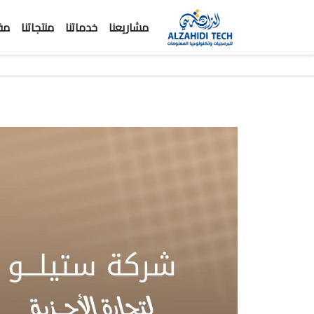
مشاريعنا
خدماتنا
منتجاتنا
مق