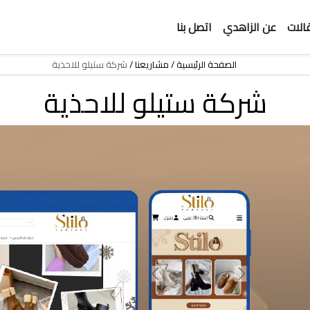
الات
عن الزاهدي
اتصل بنا
الصفحة الرئيسية
مشاريعنا
شركة ستيلو للاحذية
شركة ستيلو للاحذية