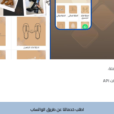
لة.
AP
اطلب خدماتنا عن طريق الواتساب