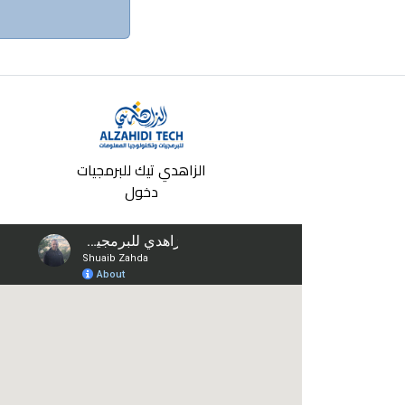
الزاهدي تيك للبرمجيات
دخول