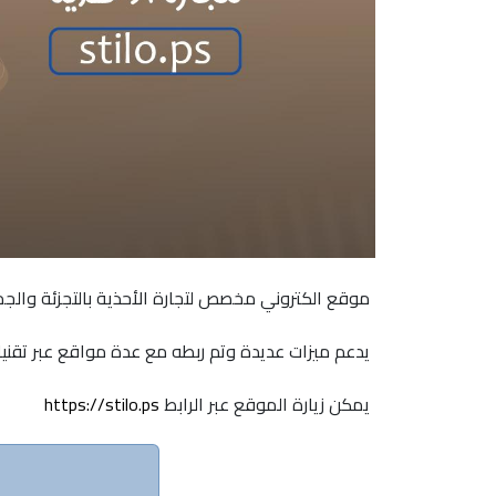
موقع الكتروني مخصص لتجارة الأحذية بالتجزئة والجم
يدعم ميزات عديدة وتم ربطه مع عدة مواقع عبر تقنيات I
يمكن زيارة الموقع عبر الرابط
https://stilo.ps