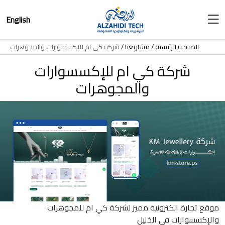
English
الصفحة الرئيسية
مشاريعنا
شركة كي ام للإكسسوارات والمجوهرات
شركة كي ام للإكسسوارات
والمجوهرات
موقع تجارة الكترونية مميز لشركة كي ام للمجوهرات
والإكسسوارات في الخليل