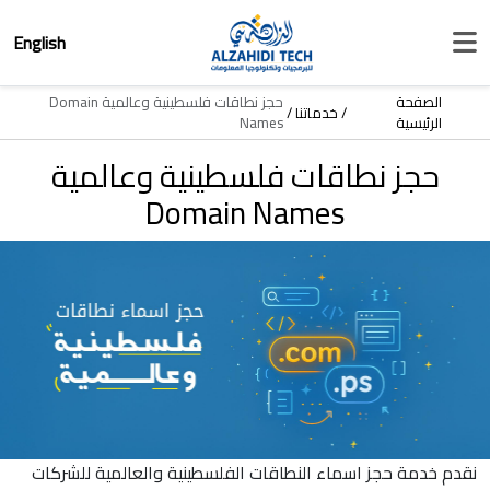
English
الصفحة
حجز نطاقات فلسطينية وعالمية Domain
خدماتنا
الرئيسية
Names
حجز نطاقات فلسطينية وعالمية
Domain Names
نقدم خدمة حجز اسماء النطاقات الفلسطينية والعالمية للشركات