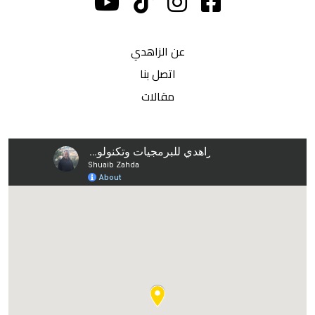
عن الزاهدي
اتصل بنا
مقالات